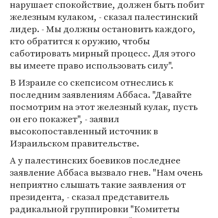
нарушает спокойствие, должен быть побит
железным кулаком, - сказал палестинский
лидер. - Мы должны остановить каждого,
кто обратится к оружию, чтобы
саботировать мирный процесс. Для этого
вы имеете право использовать силу".
В Израиле со скепсисом отнеслись к
последним заявлениям Аббаса. "Давайте
посмотрим на этот железный кулак, пусть
он его покажет", - заявил
высокопоставленный источник в
Израильском правительстве.
А у палестинских боевиков последнее
заявление Аббаса вызвало гнев. "Нам очень
неприятно слышать такие заявления от
президента, - сказал представитель
радикальной группировки "Комитеты