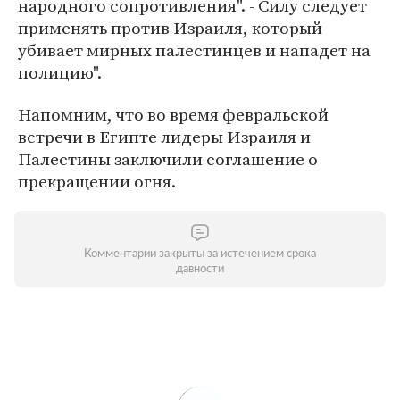
народного сопротивления". - Силу следует
применять против Израиля, который
убивает мирных палестинцев и нападет на
полицию".
Напомним, что во время февральской
встречи в Египте лидеры Израиля и
Палестины заключили соглашение о
прекращении огня.
Комментарии закрыты за истечением срока
давности