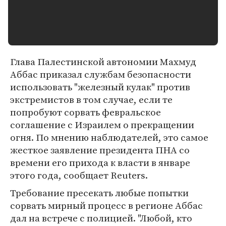
Глава Палестинской автономии Махмуд
Аббас приказал службам безопасности
использовать "железный кулак" против
экстремистов в том случае, если те
попробуют сорвать февральское
соглашение с Израилем о прекращении
огня. По мнению наблюдателей, это самое
жесткое заявление президента ПНА со
времени его прихода к власти в январе
этого года, сообщает Reuters.
Требование пресекать любые попытки
сорвать мирный процесс в регионе Аббас
дал на встрече с полицией. "Любой, кто