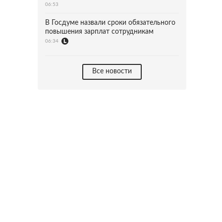
06:53
В Госдуме назвали сроки обязательного
повышения зарплат сотрудникам
06:34
Все новости