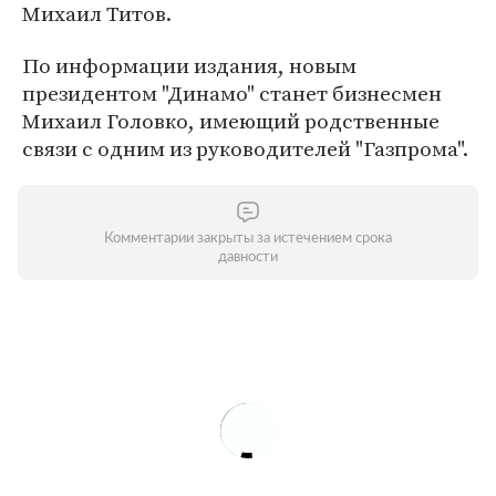
Михаил Титов.
По информации издания, новым
президентом "Динамо" станет бизнесмен
Михаил Головко, имеющий родственные
связи с одним из руководителей "Газпрома".
Комментарии закрыты за истечением срока
давности