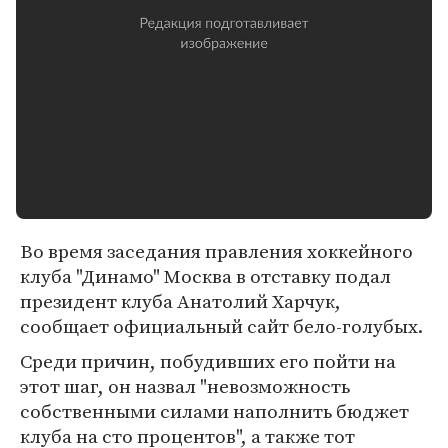
Во время заседания правления хоккейного
клуба "Динамо" Москва в отставку подал
президент клуба Анатолий Харчук,
сообщает официальный сайт бело-голубых.
Среди причин, побудивших его пойти на
этот шаг, он назвал "невозможность
собственными силами наполнить бюджет
клуба на сто процентов", а также тот