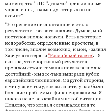
момент, что "в ЦС "Динамо" пришли новые
управленцы, в команду которых он не
входит".
"Это решение не спонтанное и стало
результатом трезвого анализа. Думаю, мой
поступок вполне логичен. Есть некоторые
недоработки, определенные просчеты, в
том числе, вполне возможно, и мои, - заявил
Харчук в интервью
"Российской газете"
. - Я
считаю, что спортивный результат в
прошлом сезоне команда показала вполне
достойный - мы все-таки выиграли Кубок
европейских чемпионов. С другой стороны,
в минувшем году, как вы знаете, у нас были
большие проблемы с финансированием. Я
никого не делаю крайним в этой ситуации.
Понятно, что когда я соглашался под те