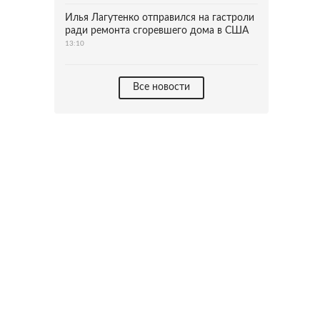
Илья Лагутенко отправился на гастроли
ради ремонта сгоревшего дома в США
13:10
Все новости