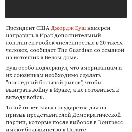
Президент США
Джордж Буш
намерен
направить в Ирак дополнительный
контингент войск численностью в 20 тысяч
человек, сообщает The Guardian со ссылкой
на источник в Белом доме.
Буш особо подчеркнул, что американцам и
их союзникам необходимо сделать
"последний большой рывок", чтобы
выиграть войну в Ираке, а не готовиться к
выводу войск.
Такой ответ глава государства дал на
призыв представителей Демократической
партии, которые после выборов в Конгресс
имеют большинство в Палате