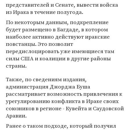
представителей и Сенате, вывести войска
из Ирака в течение полугода.
По некоторым данным, подкрепление
будет размещено в Багдаде, в котором
наиболее активно действуют иракские
повстанцы. Это позволит
передислоцировать уже имеющиеся там
силы США и коалиции в другие районы
страны.
Также, по сведениям издания,
администрация Джорджа Буша
рассматривает возможность привлечения к
урегулированию конфликта в Ираке своих
союзников в регионе - Кувейта и Саудовской
Аравии.
Ранее о таком подходе, который получил