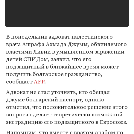
В понедельник адвокат палестинского
врача Ашрафа Ахмада Джумы, обвиняемого
властями Ливии в умышленном заражении
детей СПИДом, заявил, что его
подзащитный в ближайшее время может
получить болгарское гражданство,
сообщает
AFP
.
Адвокат не стал уточнять, кто обещал
Джуме болгарский паспорт, однако
отметил, что положительное решение этого
вопроса сделает теоретически возможной
экстрадицию его подзащитного в Евросоюз.
Напомним, что вместе с врачом-арабом по