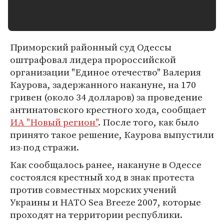
Приморский районный суд Одессы
оштрафовал лидера пророссийской
организации "Единое отечество" Валерия
Каурова, задержанного накануне, на 170
гривен (около 34 долларов) за проведение
антинатовского крестного хода, сообщает
ИА "Новый регион"
. После того, как было
принято такое решение, Каурова выпустили
из-под стражи.
Как сообщалось ранее, накануне в Одессе
состоялся крестный ход в знак протеста
против совместных морских учений
Украины и НАТО Sea Breeze 2007, которые
проходят на территории республики.