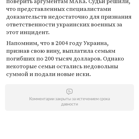
поверить аргументам МАКа. Судьи решили,
что представленных специалистами
доказательств недостаточно для признания
ответственности украинских военных за
этот инцидент.
Напомним, что в 2004 году Украина,
признав свою вину, выплатила семьям
погибших по 200 тысяч долларов. Однако
некоторые семьи остались недовольны
суммой и подали новые иски.
Комментарии закрыты за истечением срока
давности