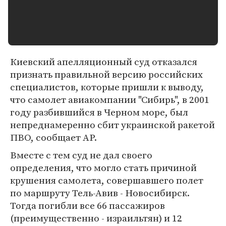
Киевский апелляционный суд отказался
признать правильной версию российских
специалистов, которые пришли к выводу,
что самолет авиакомпании "Сибирь", в 2001
году разбившийся в Черном море, был
непреднамеренно сбит украинской ракетой
ПВО, сообщает AP.
Вместе с тем суд не дал своего
определения, что могло стать причиной
крушения самолета, совершавшего полет
по маршруту Тель-Авив - Новосибирск.
Тогда погибли все 66 пассажиров
(преимущественно - израильтян) и 12