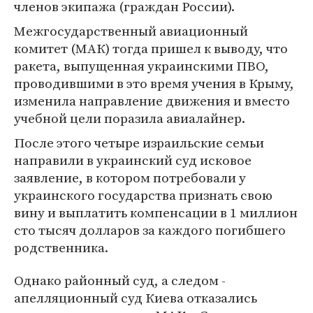
членов экипажа (граждан России).
Межгосударственный авиационный
комитет (МАК) тогда пришел к выводу, что
ракета, выпущенная украинскими ПВО,
проводившими в это время учения в Крыму,
изменила направление движения и вместо
учебной цели поразила авиалайнер.
После этого четыре израильские семьи
направили в украинский суд исковое
заявление, в котором потребовали у
украинского государства признать свою
вину и выплатить компенсации в 1 миллион
сто тысяч долларов за каждого погибшего
родственника.
Однако районный суд, а следом -
апелляционный суд Киева отказались