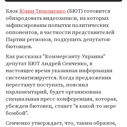
Блок
Юлии Тимошенко
(БЮТ) готовится
обнародовать видеозаписи, на которых
зафиксированы попытки политических
оппонентов, в частности представителей
Партии регионов, подкупить депутатов-
бютовцев.
Как рассказал "Коммерсанту-Украина"
депутат БЮТ Андрей Сенченко, в
настоящее время указанная информация
систематизируется. Когда предложения
перестанут поступать, пояснил
парламентарий, будет организована
специальная пресс-конференция, которая,
убежден бютовец, станет "в какой-то мере
бомбой".
Сенченко утверждает, что, таким образом,