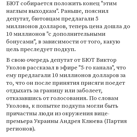
БЮТ собирается положить конец "этим
наглым выходкам". Раньше, пояснил
депутат, бютовцам предлагали 5
миллионов долларов, теперь цена дошла до
10 миллионов "с дополнительными
бонусами", в зависимости от того, какую
цель преследует подкуп.
В свою очередь депутат от БЮТ Виктор
Уколов рассказал в эфире "5-го канала", что
ему предлагали 10 миллионов долларов за
то, что он после принятия присяги поедет
отдыхать за границу или заболеет,
отказавшись от голосования. По словам
Уколова, к попытке подкупа могли быть
причастны люди из окружения вице-
премьера Украины Андрея Клюева (Партия
регионов).