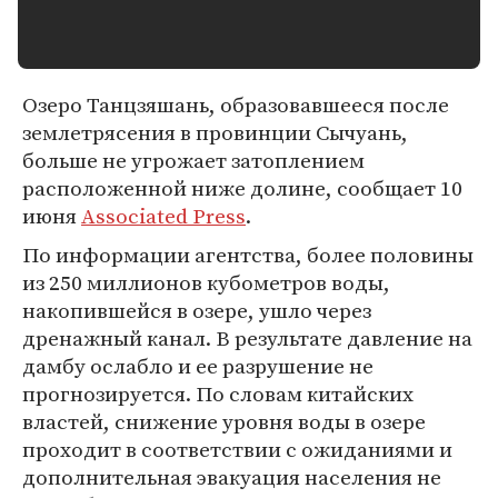
Озеро Танцзяшань, образовавшееся после
землетрясения в провинции Сычуань,
больше не угрожает затоплением
расположенной ниже долине, сообщает 10
июня
Associated Press
.
По информации агентства, более половины
из 250 миллионов кубометров воды,
накопившейся в озере, ушло через
дренажный канал. В результате давление на
дамбу ослабло и ее разрушение не
прогнозируется. По словам китайских
властей, снижение уровня воды в озере
проходит в соответствии с ожиданиями и
дополнительная эвакуация населения не