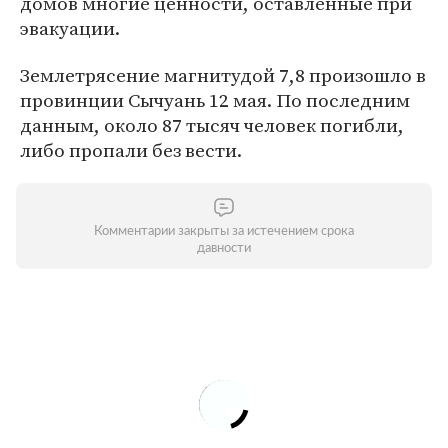
домов многие ценности, оставленные при
эвакуации.
Землетрясение магнитудой 7,8 произошло в
провинции Сычуань 12 мая. По последним
данным, около 87 тысяч человек погибли,
либо пропали без вести.
Комментарии закрыты за истечением срока
давности