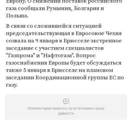
Европу. О снижении поставок российского
газа сообщали Румыния, Болгария и
Польша.
В связи со сложившейся ситуацией
председательствующая в Евросоюзе Чехия
созвала на 9 января в Брюсселе экстренное
заседание с участием специалистов
"Газпрома" и "Нафтогаза". Вопрос
газоснабжения Европы будет обсуждаться
также 5 января в Брюсселе на плановом
заседании Координационной группы ЕС по
газу.
Комментарии закрыты за истечением срока
давности