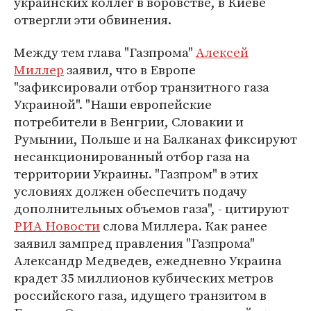
украинских коллег в воровстве, в Киеве
отвергли эти обвинения.
Между тем глава "Газпрома"
Алексей
Миллер
заявил, что в Европе
"зафиксировали отбор транзитного газа
Украиной". "Наши европейские
потребители в Венгрии, Словакии и
Румынии, Польше и на Балканах фиксируют
несанкционированный отбор газа на
территории Украины. "Газпром" в этих
условиях должен обеспечить подачу
дополнительных объемов газа", - цитируют
РИА Новости
слова Миллера. Как ранее
заявил зампред правления "Газпрома"
Александр Медведев, ежедневно Украина
крадет 35 миллионов кубических метров
российского газа, идущего транзитом в