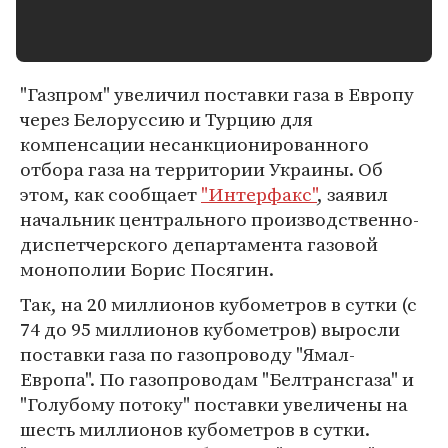
"Газпром" увеличил поставки газа в Европу
через Белоруссию и Турцию для
компенсации несанкционированного
отбора газа на территории Украины. Об
этом, как сообщает
"Интерфакс"
, заявил
начальник центрального производственно-
диспетчерского департамента газовой
монополии Борис Посягин.
Так, на 20 миллионов кубометров в сутки (с
74 до 95 миллионов кубометров) выросли
поставки газа по газопроводу "Ямал-
Европа". По газопроводам "Белтрансгаза" и
"Голубому потоку" поставки увеличены на
шесть миллионов кубометров в сутки.