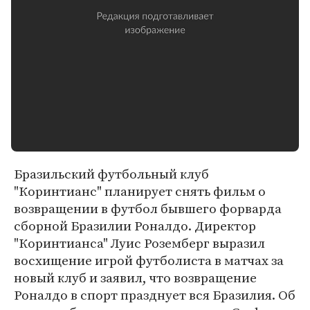
Бразильский футбольный клуб
"Коринтианс" планирует снять фильм о
возвращении в футбол бывшего форварда
сборной Бразилии Роналдо. Директор
"Коринтианса" Луис Роземберг выразил
восхищение игрой футболиста в матчах за
новый клуб и заявил, что возвращение
Роналдо в спорт празднует вся Бразилия. Об