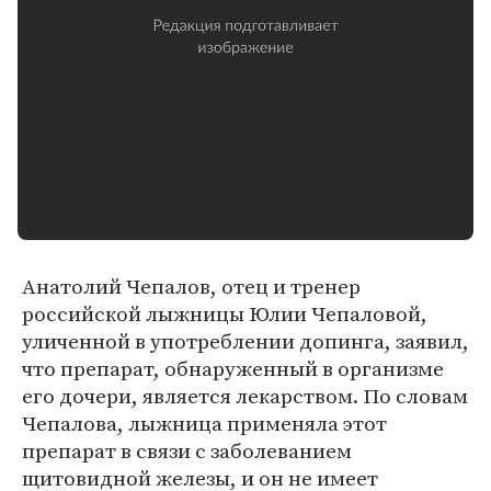
Анатолий Чепалов, отец и тренер
российской лыжницы Юлии Чепаловой,
уличенной в употреблении допинга, заявил,
что препарат, обнаруженный в организме
его дочери, является лекарством. По словам
Чепалова, лыжница применяла этот
препарат в связи с заболеванием
щитовидной железы, и он не имеет