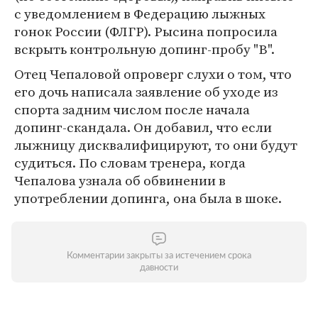
с уведомлением в Федерацию лыжных
гонок России (ФЛГР). Рысина попросила
вскрыть контрольную допинг-пробу "В".
Отец Чепаловой опроверг слухи о том, что
его дочь написала заявление об уходе из
спорта задним числом после начала
допинг-скандала. Он добавил, что если
лыжницу дисквалифицируют, то они будут
судиться. По словам тренера, когда
Чепалова узнала об обвинении в
употреблении допинга, она была в шоке.
Комментарии закрыты за истечением срока
давности