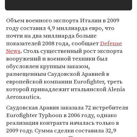
Объем военного экспорта Италии в 2009
году составил 4,9 миллиарда евро, что
почти на два миллиарда больше
показателей 2008 года, сообщает
Defense
News
. Столь существенный рост экспорта
вооружений и военной техники был
обусловлен крупным заказом,
размещенным Саудовской Аравией в
европейской компании Eurofighter, треть
которой принадлежит итальянской Alenia
Aeronautica.
Саудовская Аравия заказала 72 истребителя
Eurofighter Typhoon в 2006 году, однако
реализация контракта началась только в
2009 году. Сумма сделки составила 32,9