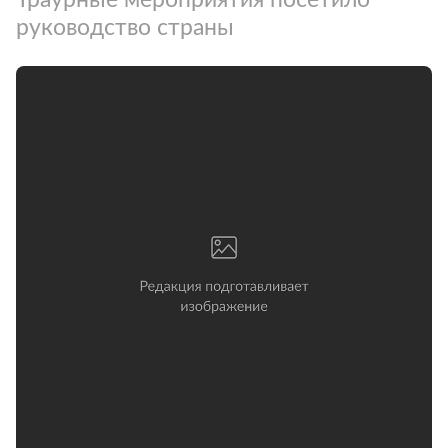
руководство страны