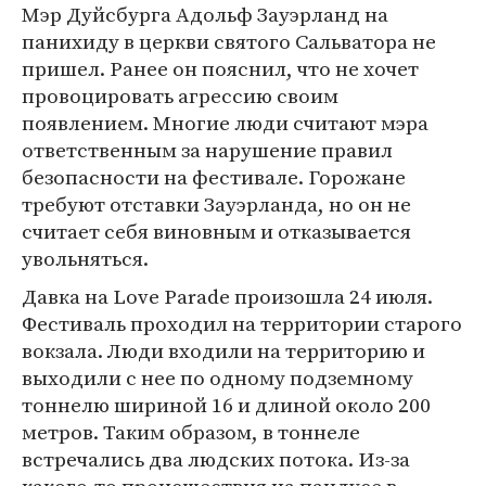
Мэр Дуйсбурга Адольф Зауэрланд на
панихиду в церкви святого Сальватора не
пришел. Ранее он пояснил, что не хочет
провоцировать агрессию своим
появлением. Многие люди считают мэра
ответственным за нарушение правил
безопасности на фестивале. Горожане
требуют отставки Зауэрланда, но он не
считает себя виновным и отказывается
увольняться.
Давка на Love Parade произошла 24 июля.
Фестиваль проходил на территории старого
вокзала. Люди входили на территорию и
выходили с нее по одному подземному
тоннелю шириной 16 и длиной около 200
метров. Таким образом, в тоннеле
встречались два людских потока. Из-за