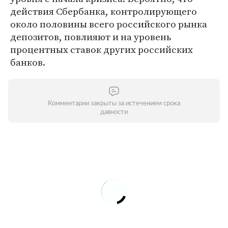
действия Сбербанка, контролирующего
около половины всего российского рынка
депозитов, повлияют и на уровень
процентных ставок других российских
банков.
Комментарии закрыты за истечением срока
давности