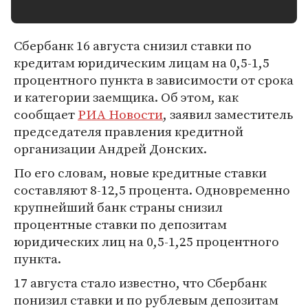
Сбербанк 16 августа снизил ставки по
кредитам юридическим лицам на 0,5-1,5
процентного пункта в зависимости от срока
и категории заемщика. Об этом, как
сообщает
РИА Новости
, заявил заместитель
председателя правления кредитной
организации Андрей Донских.
По его словам, новые кредитные ставки
составляют 8-12,5 процента. Одновременно
крупнейший банк страны снизил
процентные ставки по депозитам
юридических лиц на 0,5-1,25 процентного
пункта.
17 августа стало известно, что Сбербанк
понизил ставки и по рублевым депозитам