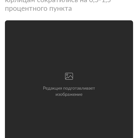
процентного пункта