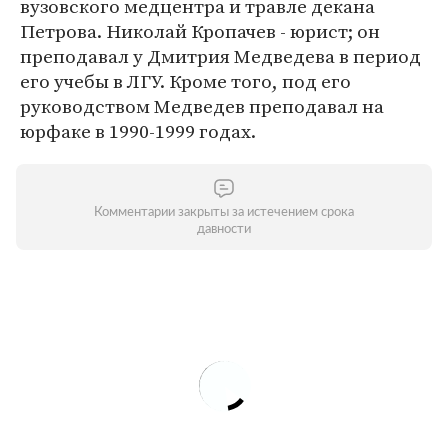
вузовского медцентра и травле декана
Петрова. Николай Кропачев - юрист; он
преподавал у Дмитрия Медведева в период
его учебы в ЛГУ. Кроме того, под его
руководством Медведев преподавал на
юрфаке в 1990-1999 годах.
Комментарии закрыты за истечением срока
давности