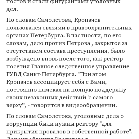
постов и стали фигурантами уголовных
дел.
По словам Самолетова, Кропачев
пользовался связями в правоохранительных
органах Петербурга. В частности, по его
словам, дело против Петрова , закрытое за
отсутствием состава преступления, было
возбуждено вновь после того, как ректор
посетил Главное следственное управление
ГУВД Санкт-Петербурга. "При этом
Кропачев ассоциирует себя с Вами,
постоянно намекая на полную поддержку
своих незаконных действий 'с самого
верху'", - говорится в видеообращении.
По словам Самолетова, уголовные дела о
коррупции были нужны ректору "для
прикрытия провалов в собственной работе".