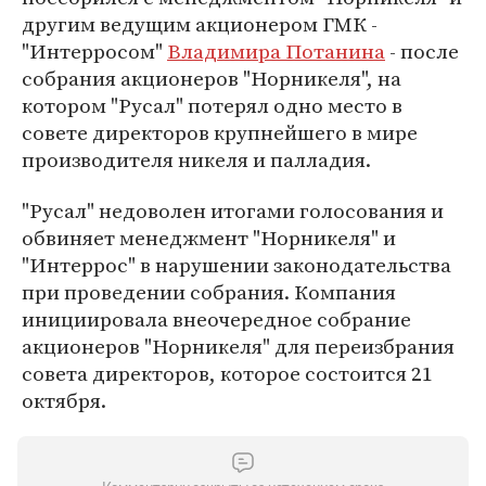
другим ведущим акционером ГМК -
"Интерросом"
Владимира Потанина
- после
собрания акционеров "Норникеля", на
котором "Русал" потерял одно место в
совете директоров крупнейшего в мире
производителя никеля и палладия.
"Русал" недоволен итогами голосования и
обвиняет менеджмент "Норникеля" и
"Интеррос" в нарушении законодательства
при проведении собрания. Компания
инициировала внеочередное собрание
акционеров "Норникеля" для переизбрания
совета директоров, которое состоится 21
октября.