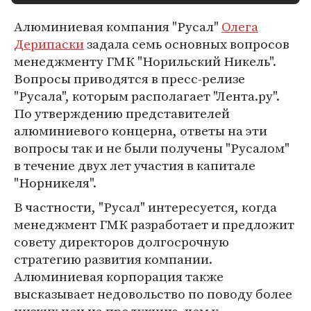
Алюминиевая компания "Русал"
Олега
Дерипаски
задала семь основных вопросов
менеджменту ГМК "Норильский Никель".
Вопросы приводятся в пресс-релизе
"Русала", которым располагает "Лента.ру".
По утверждению представителей
алюминиевого концерна, ответы на эти
вопросы так и не были получены "Русалом"
в течение двух лет участия в капитале
"Норникеля".
В частности, "Русал" интересуется, когда
менеджмент ГМК разработает и предложит
совету директоров долгосрочную
стратегию развития компании.
Алюминиевая корпорация также
высказывает недовольство по поводу более