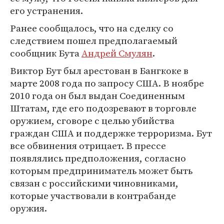
его устранения.
Ранее сообщалось, что на сделку со
следствием пошел предполагаемый
сообщник Бута
Андрей Смулян
.
Виктор Бут был арестован в Бангкоке в
марте 2008 года по запросу США. В ноябре
2010 года он был выдан Соединенным
Штатам, где его подозревают в торговле
оружием, сговоре с целью убийства
граждан США и поддержке терроризма. Бут
все обвинения отрицает. В прессе
появлялись предположения, согласно
которым предприниматель может быть
связан с российскими чиновниками,
которые участвовали в контрабанде
оружия.