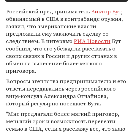
Российский предприниматель
Виктор Бут
,
обвиняемый в США в контрабанде оружия,
заявил, что американские власти
предложили ему заключить сделку со
следствием. В интервью
РИА Новости
Бут
сообщил, что его убеждали рассказать о
своих связях в России и других странах в
обмен на вынесение более мягкого
приговора.
Вопросы агентства предпринимателю и его
ответы передавались через российского
вице-консула Александра Отчайнова,
который регулярно посещает Бута.
"Мне предлагали более мягкий приговор,
меньший срок и возможность перевезти
семью в США, если я расскажу все, что знаю