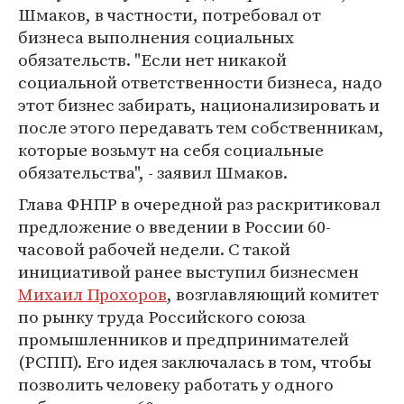
Шмаков, в частности, потребовал от
бизнеса выполнения социальных
обязательств. "Если нет никакой
социальной ответственности бизнеса, надо
этот бизнес забирать, национализировать и
после этого передавать тем собственникам,
которые возьмут на себя социальные
обязательства", - заявил Шмаков.
Глава ФНПР в очередной раз раскритиковал
предложение о введении в России 60-
часовой рабочей недели. С такой
инициативой ранее выступил бизнесмен
Михаил Прохоров
, возглавляющий комитет
по рынку труда Российского союза
промышленников и предпринимателей
(РСПП). Его идея заключалась в том, чтобы
позволить человеку работать у одного