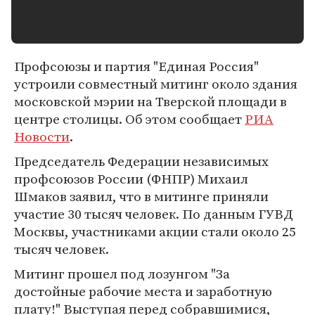
Профсоюзы и партия "Единая Россия"
устроили совместный митинг около здания
московской мэрии на Тверской площади в
центре столицы. Об этом сообщает
РИА
Новости
.
Председатель Федерации независимых
профсоюзов России (ФНПР) Михаил
Шмаков заявил, что в митинге приняли
участие 30 тысяч человек. По данным ГУВД
Москвы, участниками акции стали около 25
тысяч человек.
Митинг прошел под лозунгом "За
достойные рабочие места и заработную
плату!" Выступая перед собравшимися,