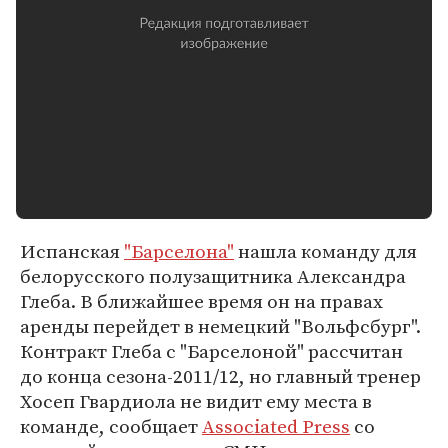
Испанская
"Барселона"
нашла команду для
белорусского полузащитника Александра
Глеба. В ближайшее время он на правах
аренды перейдет в немецкий "Вольфсбург".
Контракт Глеба с "Барселоной" рассчитан
до конца сезона-2011/12, но главный тренер
Хосеп Гвардиола не видит ему места в
команде, сообщает
Associated Press
со