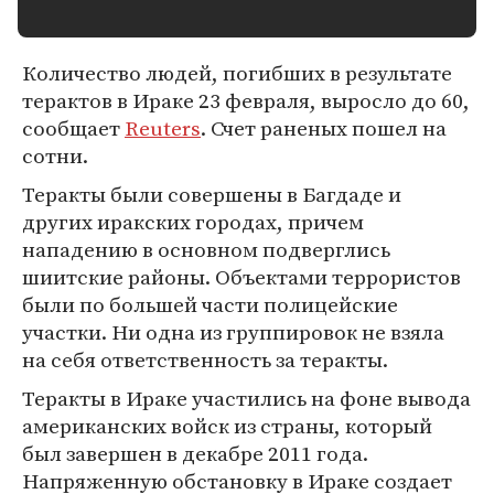
Количество людей, погибших в результате
терактов в Ираке 23 февраля, выросло до 60,
сообщает
Reuters
. Счет раненых пошел на
сотни.
Теракты были совершены в Багдаде и
других иракских городах, причем
нападению в основном подверглись
шиитские районы. Объектами террористов
были по большей части полицейские
участки. Ни одна из группировок не взяла
на себя ответственность за теракты.
Теракты в Ираке участились на фоне вывода
американских войск из страны, который
был завершен в декабре 2011 года.
Напряженную обстановку в Ираке создает