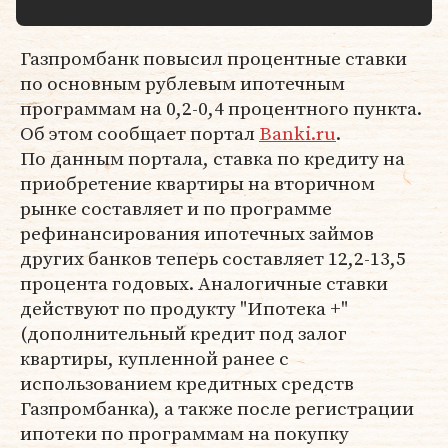
Газпромбанк повысил процентные ставки
по основным рублевым ипотечным
программам на 0,2-0,4 процентного пункта.
Об этом сообщает портал
Banki.ru
.
По данным портала, ставка по кредиту на
приобретение квартиры на вторичном
рынке составляет и по программе
рефинансирования ипотечных займов
других банков теперь составляет 12,2-13,5
процента годовых. Аналогичные ставки
действуют по продукту "Ипотека +"
(дополнительный кредит под залог
квартиры, купленной ранее с
использованием кредитных средств
Газпромбанка), а также после регистрации
ипотеки по программам на покупку