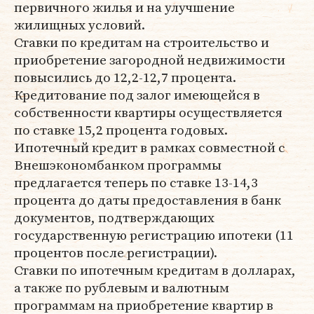
первичного жилья и на улучшение
жилищных условий.
Ставки по кредитам на строительство и
приобретение загородной недвижимости
повысились до 12,2-12,7 процента.
Кредитование под залог имеющейся в
собственности квартиры осуществляется
по ставке 15,2 процента годовых.
Ипотечный кредит в рамках совместной с
Внешэкономбанком программы
предлагается теперь по ставке 13-14,3
процента до даты предоставления в банк
документов, подтверждающих
государственную регистрацию ипотеки (11
процентов после регистрации).
Ставки по ипотечным кредитам в долларах,
а также по рублевым и валютным
программам на приобретение квартир в