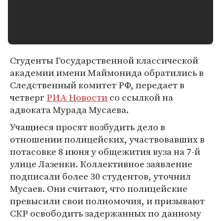
Студенты Государственной классической
академии имени Маймонида обратились в
Следственный комитет РФ, передает в
четверг
РИА Новости
со ссылкой на
адвоката Мурада Мусаева.
Учащиеся просят возбудить дело в
отношении полицейских, участвовавших в
потасовке 8 июня у общежития вуза на 7-й
улице Лазенки. Коллективное заявление
подписали более 30 студентов, уточнил
Мусаев. Они считают, что полицейские
превысили свои полномочия, и призывают
СКР освободить задержанных по данному