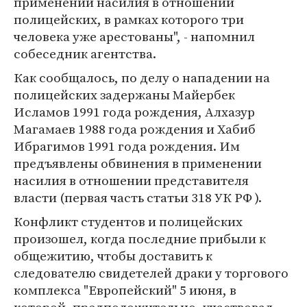
применении насилия в отношении
полицейских, в рамках которого три
человека уже арестованы", - напомнил
собеседник агентства.
Как сообщалось, по делу о нападении на
полицейских задержаны Майербек
Исламов 1991 года рождения, Алхазур
Магамаев 1988 года рождения и Хабиб
Ибрагимов 1991 года рождения. Им
предъявлены обвинения в применении
насилия в отношении представителя
власти (первая часть статьи 318 УК РФ ).
Конфликт студентов и полицейских
произошел, когда последние прибыли к
общежитию, чтобы доставить к
следователю свидетелей драки у торгового
комплекса "Европейский" 5 июня, в