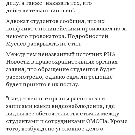
делу, а также "наказать тех, кто
действительно виновен".
Адвокат студентов сообщил, что их
конфликт с полицейскими произошел из-за
некоего провокатора. Подробностей
Мусаев раскрывать не стал.
Между тем неназванный источник РИА
Новости в правоохранительных органах
заявил, что обращение студентов будет
рассмотрено, однако едва ли решение
будет принято в их пользу.
"Следственные органы располагают
записями камер видеонаблюдения, где
видны все обстоятельства стычки между
студентами и сотрудниками ОМОНа. Кроме
того, возбуждено уголовное дело о