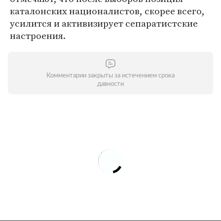
каталонских националистов, скорее всего,
усилится и активизирует сепаратистские
настроения.
Комментарии закрыты за истечением срока
давности