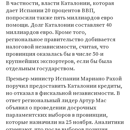
В частности, власти Каталонии, которая
дает Испании 20 процентов ВВП,
попросили также пять миллиардов евро
помощи. Долг Каталонии составляет 40
миллиардов евро. Кроме того,
региональное правительство добивается
налоговой независимости, считая, что
провинция оказалась бы в числе 50-и
крупнейших экспортеров, если бы была
отдельным государством.
Премьер-министр Испании Мариано Рахой
поручил предоставить Каталонии кредиты,
но отказал в фискальной независимости. В
ответ региональный лидер Артур Мас
объявил о проведении досрочных
парламентских выборов в провинции,
которые назначили на 25 ноября. Аналитики
отмечают, что после выборов позиция