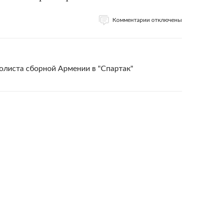
Комментарии отключены
листа сборной Армении в "Спартак"