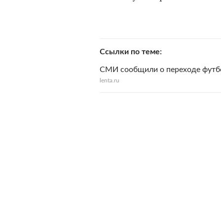
Ссылки по теме
СМИ сообщили о переходе футбо
lenta.ru