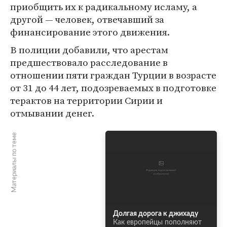
приобщить их к радикальному исламу, а
другой — человек, отвечавший за
финансирование этого движения.
В полиции добавили, что арестам
предшествовало расследование в
отношении пяти граждан Турции в возрасте
от 31 до 44 лет, подозреваемых в подготовке
терактов на территории Сирии и
отмывании денег.
Материалы по теме
Долгая дорога к джихаду
Как европейцы пополняют