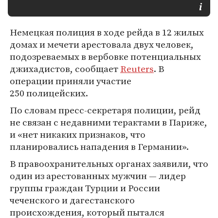
Немецкая полиция в ходе рейда в 12 жилых
домах и мечети арестовала двух человек,
подозреваемых в вербовке потенциальных
джихадистов, сообщает
Reuters
. В
операции приняли участие
250 полицейских.
По словам пресс-секретаря полиции, рейд
не связан с недавними терактами в Париже,
и «нет никаких признаков, что
планировались нападения в Германии».
В правоохранительных органах заявили, что
один из арестованных мужчин — лидер
группы граждан Турции и России
чеченского и дагестанского
происхождения, который пытался