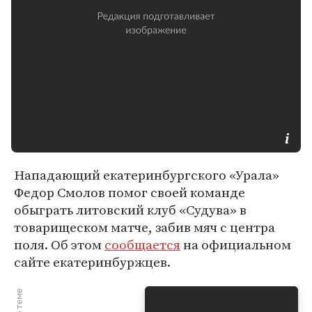
Нападающий екатеринбургского «Урала»
Федор Смолов помог своей команде
обыграть литовский клуб «Судува» в
товарищеском матче, забив мяч с центра
поля. Об этом
сообщается
на официальном
сайте екатеринбуржцев.