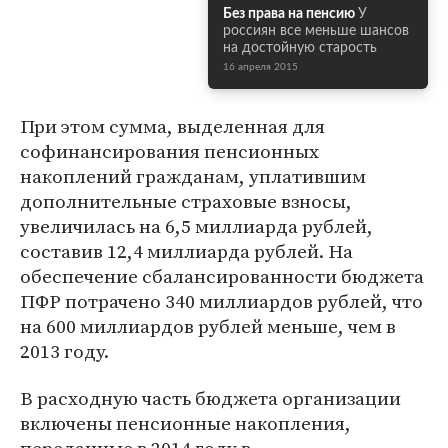
Без права на пенсию
У
россиян все меньше шансов
на достойную старость
16 апреля 2015
При этом сумма, выделенная для
софинансирования пенсионных
накоплений гражданам, уплатившим
дополнительные страховые взносы,
увеличилась на 6,5 миллиарда рублей,
составив 12,4 миллиарда рублей. На
обеспечение сбалансированности бюджета
ПФР потрачено 340 миллиардов рублей, что
на 600 миллиардов рублей меньше, чем в
2013 году.
В расходную часть бюджета организации
включены пенсионные накопления,