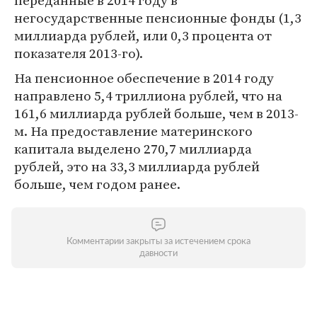
переданные в 2014 году в
негосударственные пенсионные фонды (1,3
миллиарда рублей, или 0,3 процента от
показателя 2013-го).
На пенсионное обеспечение в 2014 году
направлено 5,4 триллиона рублей, что на
161,6 миллиарда рублей больше, чем в 2013-
м. На предоставление материнского
капитала выделено 270,7 миллиарда
рублей, это на 33,3 миллиарда рублей
больше, чем годом ранее.
Комментарии закрыты за истечением срока
давности