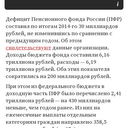
Дефицит Пенсионного фонда России (ПФР)
составил по итогам 2014-го 30 миллиардов
рублей, не изменившись по сравнению с
предыдущим годом. Об этом
свидетельствуют
данные организации.
Доходы бюджета фонда составили 6,16
триллиона рублей, расходы — 6,19
триллиона рублей. Оба этих показателя
сократились на 200 миллиардов рублей.
При этом из федерального бюджета в
доходную часть ПФР было перечислено 2,41
триллиона рублей — на 430 миллиардов
меньше, чем годом ранее. Из них на
ежемесячные выплаты отдельным
категориям граждан направлено 358,5