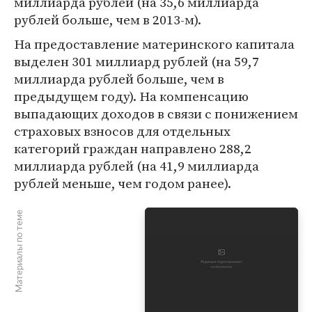
миллиарда рублей (на 35,6 миллиарда
рублей больше, чем в 2013-м).
На предоставление материнского капитала
выделен 301 миллиард рублей (на 59,7
миллиарда рублей больше, чем в
предыдущем году). На компенсацию
выпадающих доходов в связи с понижением
страховых взносов для отдельных
категорий граждан направлено 288,2
миллиарда рублей (на 41,9 миллиарда
рублей меньше, чем годом ранее).
Материалы по теме