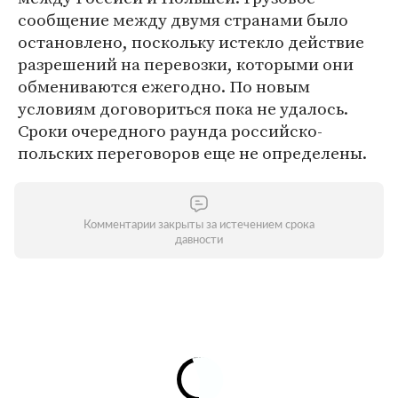
сообщение между двумя странами было
остановлено, поскольку истекло действие
разрешений на перевозки, которыми они
обмениваются ежегодно. По новым
условиям договориться пока не удалось.
Сроки очередного раунда российско-
польских переговоров еще не определены.
Комментарии закрыты за истечением срока
давности