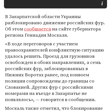
В Закарпатской области Украины
разблокировано движение российских фур.
Об этом
сообщается
на сайте губернатора
региона Геннадия Москаля.
«В ходе переговоров с участием
правоохранителей конфликтную ситуацию
удалось решить. Проезд для грузовиков
освобожден в обоих направлениях, а семь
российских фур, заблокированных в
Нижних Воротах ранее, под конвоем
полиции сопровождены до границы со
Словакией. Других фур с российскими
номерами на въезде в Закарпатье не
появлялось», — говорится в сообщении.
Москаль также отметил, что блокирование