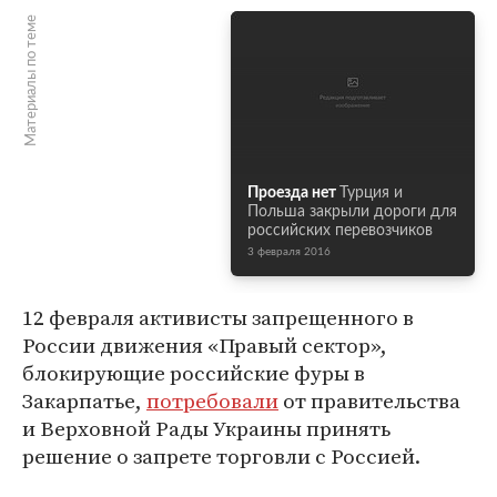
Материалы по теме
Проезда нет
Турция и
Польша закрыли дороги для
российских перевозчиков
3 февраля 2016
12 февраля активисты запрещенного в
России движения «Правый сектор»,
блокирующие российские фуры в
Закарпатье,
потребовали
от правительства
и Верховной Рады Украины принять
решение о запрете торговли с Россией.