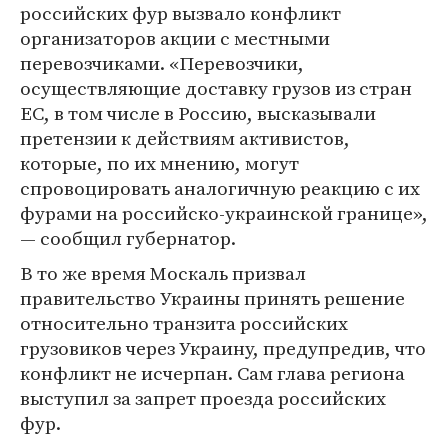
российских фур вызвало конфликт
организаторов акции с местными
перевозчиками. «Перевозчики,
осуществляющие доставку грузов из стран
ЕС, в том числе в Россию, высказывали
претензии к действиям активистов,
которые, по их мнению, могут
спровоцировать аналогичную реакцию с их
фурами на российско-украинской границе»,
— сообщил губернатор.
В то же время Москаль призвал
правительство Украины принять решение
относительно транзита российских
грузовиков через Украину, предупредив, что
конфликт не исчерпан. Сам глава региона
выступил за запрет проезда российских
фур.