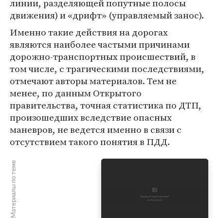
линии, разделяющей попутные полосы
движения) и «дрифт» (управляемый занос).
Именно такие действия на дорогах
являются наиболее частыми причинами
дорожно-транспортных происшествий, в
том числе, с трагическими последствиями,
отмечают авторы материалов. Тем не
менее, по данным Открытого
правительства, точная статистика по ДТП,
произошедших вследствие опасных
маневров, не ведется именно в связи с
отсутствием такого понятия в ПДД.
Материалы по теме