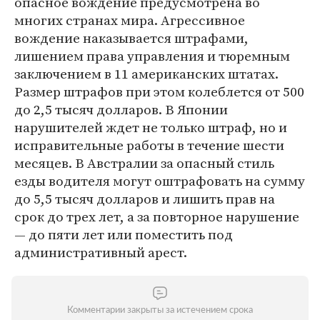
опасное вождение предусмотрена во
многих странах мира. Агрессивное
вождение наказывается штрафами,
лишением права управления и тюремным
заключением в 11 американских штатах.
Размер штрафов при этом колеблется от 500
до 2,5 тысяч долларов. В Японии
нарушителей ждет не только штраф, но и
исправительные работы в течение шести
месяцев. В Австралии за опасный стиль
езды водителя могут оштрафовать на сумму
до 5,5 тысяч долларов и лишить прав на
срок до трех лет, а за повторное нарушение
— до пяти лет или поместить под
административный арест.
Комментарии закрыты за истечением срока