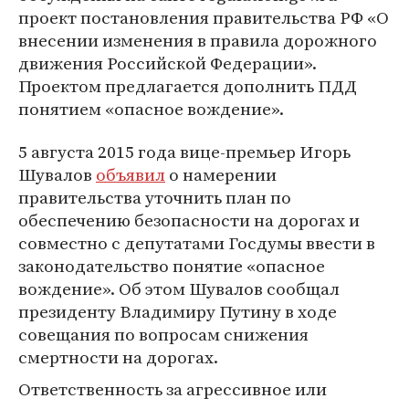
проект постановления правительства РФ «О
внесении изменения в правила дорожного
движения Российской Федерации».
Проектом предлагается дополнить ПДД
понятием «опасное вождение».
5 августа 2015 года вице-премьер Игорь
Шувалов
объявил
о намерении
правительства уточнить план по
обеспечению безопасности на дорогах и
совместно с депутатами Госдумы ввести в
законодательство понятие «опасное
вождение». Об этом Шувалов сообщал
президенту Владимиру Путину в ходе
совещания по вопросам снижения
смертности на дорогах.
Ответственность за агрессивное или