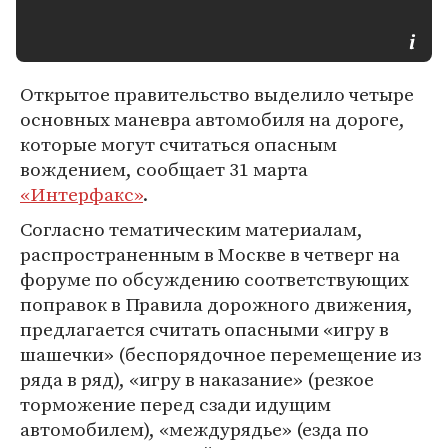
Открытое правительство выделило четыре
основных маневра автомобиля на дороге,
которые могут считаться опасным
вождением, сообщает 31 марта
«Интерфакс»
.
Согласно тематическим материалам,
распространенным в Москве в четверг на
форуме по обсуждению соответствующих
поправок в Правила дорожного движения,
предлагается считать опасными «игру в
шашечки» (беспорядочное перемещение из
ряда в ряд), «игру в наказание» (резкое
торможение перед сзади идущим
автомобилем), «междурядье» (езда по