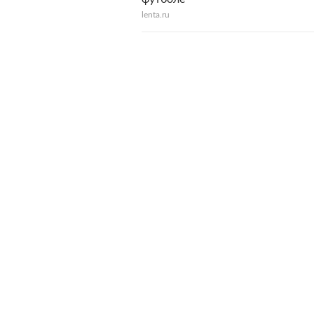
lenta.ru