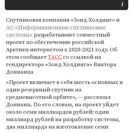
Спутниковая компания «Зонд-Холдинг» и
АО «Информационные спутниковые
системы»
разрабатывают совместный
проект по обеспечению российской
Арктики интернетом к 2020-2021 году. Об
этом сообщает
ТАСС
со ссылкой на
гендиректора «Зонд-Холдинга» Виктора
Донианца
«Проект включает в себя шесть основных и
один резервный спутник на
средневысотной орбите», — рассказал
Донианц. По его словам, на проект уйдет
около семи миллиардов рублей: один
миллиард рублей на разработку системы,
два миллиарда на изготовление семи