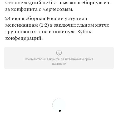
что последний не был вызван в сборную из-
за конфликта с Черчесовым.
24 июня сборная России уступила
мексиканцам (1:2) в заключительном матче
группового этапа и покинула Кубок
конфедераций.
Комментарии закрыты за истечением срока
давности