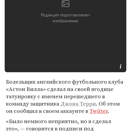
Болельщик английского футбольного клуба
«Астон Вилла» сделал на своей ягодице
татуировку с именем перешедшего в
команду защитника
Джона Терри
. Об этом
он сообщил в своем аккаунте в
Twitter
.
«Было немного неприятно, но я сделал
это», — говорится в подписи под