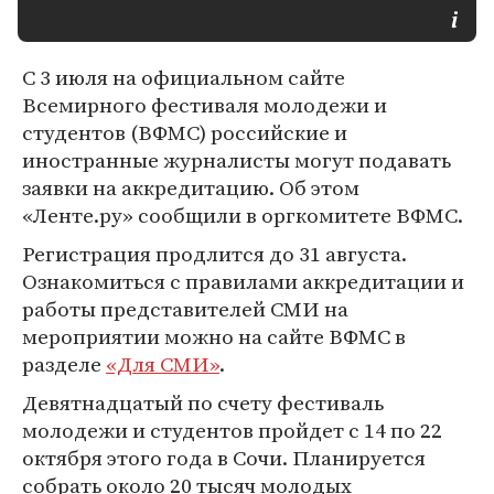
С 3 июля на официальном сайте
Всемирного фестиваля молодежи и
студентов (ВФМС) российские и
иностранные журналисты могут подавать
заявки на аккредитацию. Об этом
«Ленте.ру» сообщили в оргкомитете ВФМС.
Регистрация продлится до 31 августа.
Ознакомиться с правилами аккредитации и
работы представителей СМИ на
мероприятии можно на сайте ВФМС в
разделе
«Для СМИ»
.
Девятнадцатый по счету фестиваль
молодежи и студентов пройдет с 14 по 22
октября этого года в Сочи. Планируется
собрать около 20 тысяч молодых