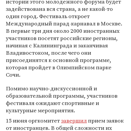
истории этого молодежного форума будет
задействована вся страна, а не какой-то
один город. Фестиваль откроет
Международный парад-карнавал в Москве.
В первые три дня около 2000 иностранных
участников посетят российские регионы,
начиная с Калининграда и заканчивая
Владивостоком, после чего они
присоединятся к основной программе,
которая пройдет в Олимпийском парке
Сочи.
Помимо научно-дискуссионной и
образовательной программы, участников
фестиваля ожидают спортивные и
культурные мероприятия.
15 июня оргкомитет
завершил
прием заявок
от иностранцев. В общей сложности их