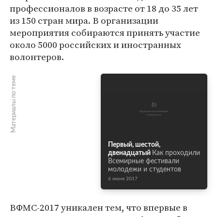
профессионалов в возрасте от 18 до 35 лет
из 150 стран мира. В организации
мероприятия собираются принять участие
около 5000 российских и иностранных
волонтеров.
Материалы по теме
Первый, шестой,
двенадцатый
Как проходили
Всемирные фестивали
молодежи и студентов
6 июня 2017
ВФМС-2017 уникален тем, что впервые в