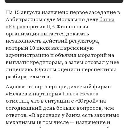
На 15 августа назначено первое заседание в
Арбитражном суде Москвы по делу
банка
«Югра»
против
ЦБ
. Финансовая
организация пытается доказать
незаконность действий регулятора,
который 10 июля ввел временную
администрацию и объявил мораторий на
выплаты кредиторам, а затем отозвал у нее
лицензию. Юристы оценили перспективы
разбирательства.
Адвокат и партнер юридической фирмы
«Нечаев и партнеры»
Павел Нечаев
отметил, что в ситуации с «Югрой» на
сегодняшний день больше вопросов, чем
ответов. «В арсенале у банка есть законные
механизмы (в том числе — назначение и