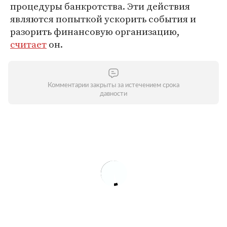
процедуры банкротства. Эти действия
являются попыткой ускорить события и
разорить финансовую организацию,
считает
он.
Комментарии закрыты за истечением срока
давности