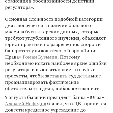
сомнения в обоснованности действий
регулятора».
Основная сложность подобной категории
дел заключается в наличии большого
массива бухгалтерских данных, которые
требуют углубленного изучения, объясняет
юрист практики по разрешению споров и
банкротству адвокатского бюро «Линия
Права»
Роман Кузьмин
. Поэтому
необходимо искать наиболее яркие ошибки
регулятора и выявлять какие-то грубые
просчеты, чтобы заставить суд детальнее
проанализировать фактические
обстоятельства дела, добавляет эксперт.
9 августа бывший президент банка «Югра»
Алексей Нефедов
заявил, что ЦБ торопится
довести кредитное учреждение до