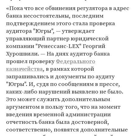
«Пока что все обвинения регулятора в адрес
банка несостоятельны, последним
подтверждением этого стала проверка
аудитора "Югры", — утверждает
управляющий партнер юридической
компании "Ренессанс-LEX" Георгий
Хурошвили. — На днях аудитор банка
прошел проверку
Федерального
казначейства
, в рамках которой
запрашивались и документы по аудиту
"Югры". И, судя по сообщениям в прессе,
каких-либо нарушений выявлено не было.
Это может служить дополнительным
аргументом в пользу того, что на момент
введения временной администрации
отчетность банка была достоверной,
соответственно, появятся дополнительные