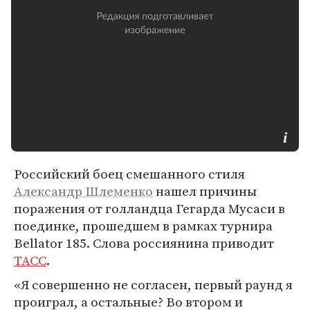
Российский боец смешанного стиля
Александр Шлеменко
нашел причины
поражения от голландца Гегарда Мусаси в
поединке, прошедшем в рамках турнира
Bellator 185. Слова россиянина приводит
ТАСС
.
«Я совершенно не согласен, первый раунд я
проиграл, а остальные? Во втором и