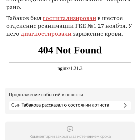
рано.
Табаков был
госпитализирован
в шестое
отделение реанимации ГКБ №1 27 ноября. У
него
диагностировали
заражение крови.
Продолжение событий в новости
Сын Табакова рассказал о состоянии артиста
Комментарии закрыты за истечением срока