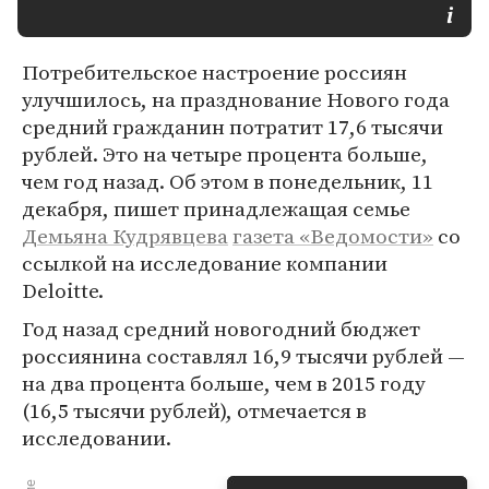
Потребительское настроение россиян
улучшилось, на празднование Нового года
средний гражданин потратит 17,6 тысячи
рублей. Это на четыре процента больше,
чем год назад. Об этом в понедельник, 11
декабря, пишет принадлежащая семье
Демьяна Кудрявцева
газета «Ведомости»
со
ссылкой на исследование компании
Deloitte.
Год назад средний новогодний бюджет
россиянина составлял 16,9 тысячи рублей —
на два процента больше, чем в 2015 году
(16,5 тысячи рублей), отмечается в
исследовании.