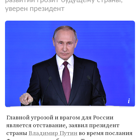
уверен президент
Главной угрозой и врагом для России
является отставание, заявил президент
страны
Владимир Путин
во время послания