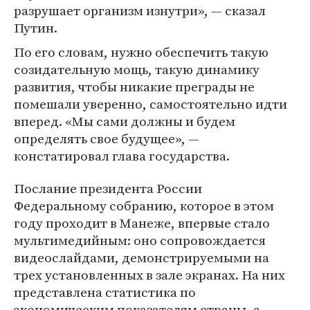
разрушает организм изнутри», — сказал
Путин.
По его словам, нужно обеспечить такую
созидательную мощь, такую динамику
развития, чтобы никакие преграды не
помешали уверенно, самостоятельно идти
вперед. «Мы сами должны и будем
определять свое будущее», —
констатировал глава государства.
Послание президента России
Федеральному собранию, которое в этом
году проходит в Манеже, впервые стало
мультимедийным: оно сопровождается
видеослайдами, демонстрируемыми на
трех установленных в зале экранах. На них
представлена статистика по
экономическим показателям страны, а