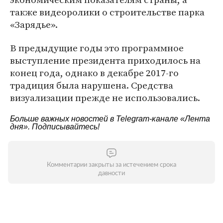
также видеоролики о строительстве парка
«Зарядье».
В предыдущие годы это программное
выступление президента приходилось на
конец года, однако в декабре 2017-го
традиция была нарушена. Средства
визуализации прежде не использовались.
Больше важных новостей в Telegram-канале
«Лента
дня»
. Подписывайтесь!
Комментарии закрыты за истечением срока
давности