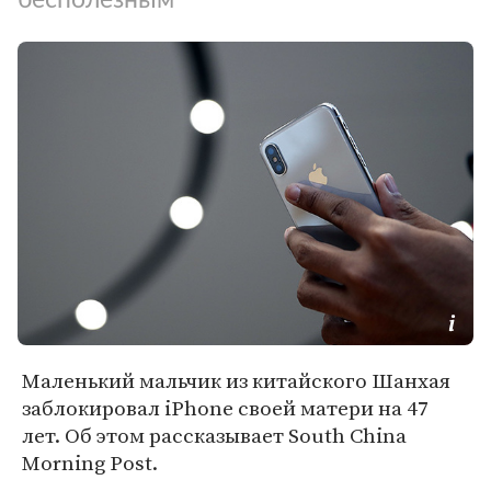
Маленький мальчик из китайского Шанхая
заблокировал iPhone своей матери на 47
лет. Об этом рассказывает South China
Morning Post.