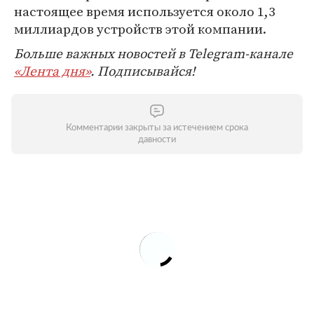
настоящее время используется около 1,3
миллиардов устройств этой компании.
Больше важных новостей в Telegram-канале
«Лента дня»
. Подписывайся!
Комментарии закрыты за истечением срока
давности