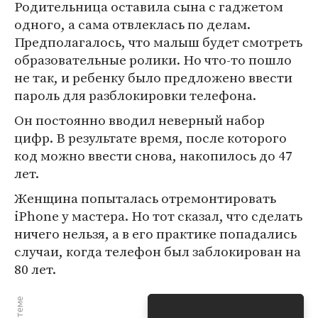
Родительница оставила сына с гаджетом
одного, а сама отвлеклась по делам.
Предполагалось, что малыш будет смотреть
образовательные ролики. Но что-то пошло
не так, и ребенку было предложено ввести
пароль для разблокировки телефона.
Он постоянно вводил неверный набор
цифр. В результате время, после которого
код можно ввести снова, накопилось до 47
лет.
Женщина попыталась отремонтировать
iPhone у мастера. Но тот сказал, что сделать
ничего нельзя, а в его практике попадались
случаи, когда телефон был заблокирован на
80 лет.