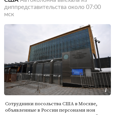
диппредставительства около 07:00
мск
Сотрудники посольства США в Москве,
объявленные в России персонами нон