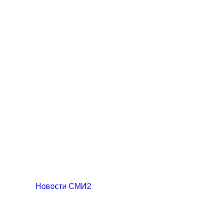
Новости СМИ2