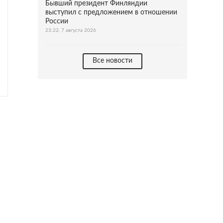
Бывший президент Финляндии
выступил с предложением в отношении
России
23:22, 7 августа 2026
Все новости