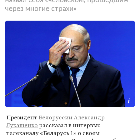
через многие страхи»
Президент
Белоруссии
Александр
Лукашенко
рассказал в интервью
телеканалу «Беларусь 1» о своем