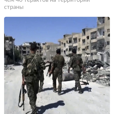
страны