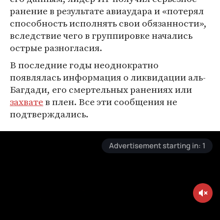
ранение в результате авиаудара и «потерял
способность исполнять свои обязанности»,
вследствие чего в группировке начались
острые разногласия.
В последние годы неоднократно
появлялась информация о ликвидации аль-
Багдади, его смертельных ранениях или
захвате
в плен. Все эти сообщения не
подтверждались.