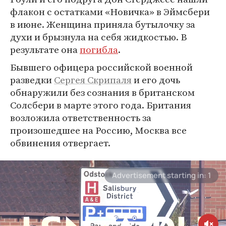
флакон с остатками «Новичка» в Эймсбери
в июне. Женщина приняла бутылочку за
духи и брызнула на себя жидкостью. В
результате она
погибла
.
Бывшего офицера российской военной
разведки
Сергея Скрипаля
и его дочь
обнаружили без сознания в британском
Солсбери в марте этого года. Британия
возложила ответственность за
произошедшее на Россию, Москва все
обвинения отвергает.