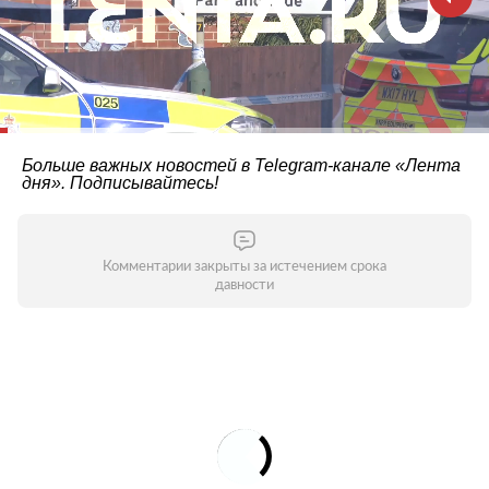
Больше важных новостей в Telegram-канале
«Лента
дня»
. Подписывайтесь!
Комментарии закрыты за истечением срока
давности