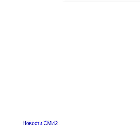
Новости СМИ2