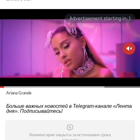
Ariana Grande
Больше важных новостей в Telegram-канале
«Лента
дня»
. Подписывайтесь!
Комментарии закрыты за истечением срока